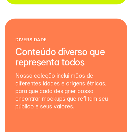
DIVERSIDADE
Conteúdo diverso que
representa todos
Nossa coleção inclui mãos de
diferentes idades e origens étnicas,
para que cada designer possa
encontrar mockups que reflitam seu
público e seus valores.