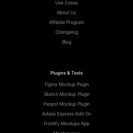
Use Cases
About Us
Affiliate Program
Changelog
Blog
Plugins & Tools
Figma Mockup Plugin
Sketch Mockup Plugin
Penpot Mockup Plugin
Adobe Express Add-On
Frontify Mockups App