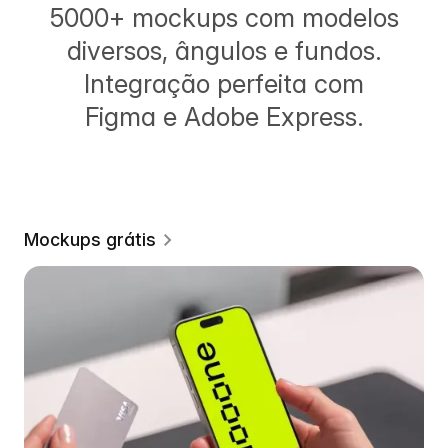
5000+ mockups com modelos
diversos, ângulos e fundos.
Integração perfeita com
Figma e Adobe Express.
Mockups grátis