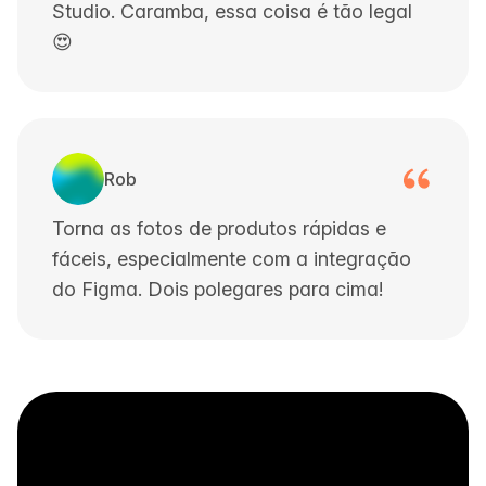
Studio. Caramba, essa coisa é tão legal
😍
Rob
Torna as fotos de produtos rápidas e
fáceis, especialmente com a integração
do Figma. Dois polegares para cima!