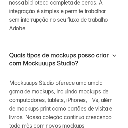
nossa biblioteca completa de cenas. A
integração é simples e permite trabalhar
sem interrupção no seu fluxo de trabalho
Adobe.
Quais tipos de mockups posso criar
com Mockuuups Studio?
Mockuuups Studio oferece uma ampla
gama de mockups, incluindo mockups de
computadores, tablets, iPhones, TVs, além
de mockups print como cartões de visita e
livros. Nossa coleção continua crescendo
todo mês com novos mockups