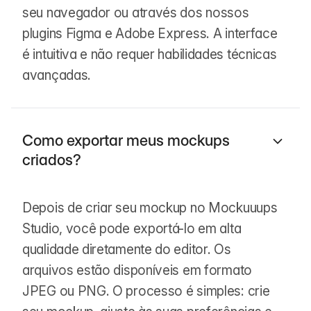
seu navegador ou através dos nossos
plugins Figma e Adobe Express. A interface
é intuitiva e não requer habilidades técnicas
avançadas.
Como exportar meus mockups
criados?
Depois de criar seu mockup no Mockuuups
Studio, você pode exportá-lo em alta
qualidade diretamente do editor. Os
arquivos estão disponíveis em formato
JPEG ou PNG. O processo é simples: crie