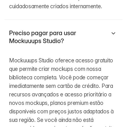
cuidadosamente criados internamente.
Preciso pagar para usar
Mockuuups Studio?
Mockuuups Studio oferece acesso gratuito
que permite criar mockups com nossa
biblioteca completa. Você pode começar
imediatamente sem cartão de crédito. Para
recursos avançados e acesso prioritário a
novos mockups, planos premium estão
disponíveis com preços justos adaptados à
sua região. Se você ainda não está