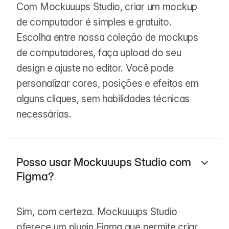
Com Mockuuups Studio, criar um mockup
de computador é simples e gratuito.
Escolha entre nossa coleção de mockups
de computadores, faça upload do seu
design e ajuste no editor. Você pode
personalizar cores, posições e efeitos em
alguns cliques, sem habilidades técnicas
necessárias.
Posso usar Mockuuups Studio com
Figma?
Sim, com certeza. Mockuuups Studio
oferece um plugin Figma que permite criar