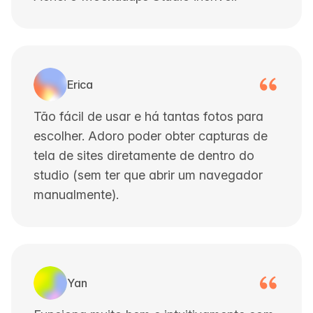
Erica
Tão fácil de usar e há tantas fotos para
escolher. Adoro poder obter capturas de
tela de sites diretamente de dentro do
studio (sem ter que abrir um navegador
manualmente).
Yan