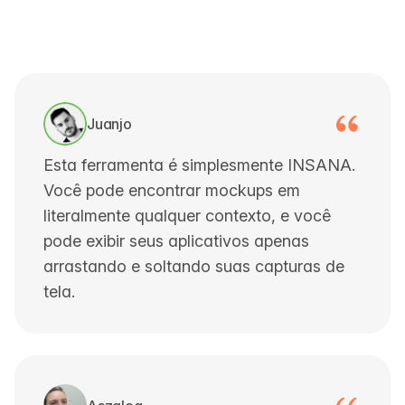
Juanjo
Esta ferramenta é simplesmente INSANA.
Você pode encontrar mockups em
literalmente qualquer contexto, e você
pode exibir seus aplicativos apenas
arrastando e soltando suas capturas de
tela.