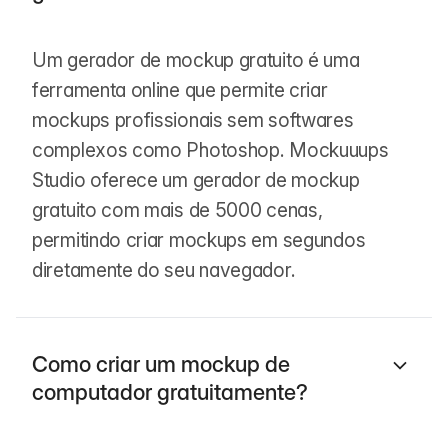
Um gerador de mockup gratuito é uma
ferramenta online que permite criar
mockups profissionais sem softwares
complexos como Photoshop. Mockuuups
Studio oferece um gerador de mockup
gratuito com mais de 5000 cenas,
permitindo criar mockups em segundos
diretamente do seu navegador.
Como criar um mockup de
computador gratuitamente?