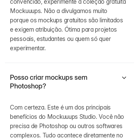
convencido, experimente a coleção gratuita
Mockuuups. Não a divulgamos muito
porque os mockups gratuitos são limitados
e exigem atribuição. Ótima para projetos
pessoais, estudantes ou quem só quer
experimentar.
Posso criar mockups sem
Photoshop?
Com certeza. Este é um dos principais
benefícios do Mockuuups Studio. Você não
precisa de Photoshop ou outros softwares
complexos. Tudo acontece diretamente no