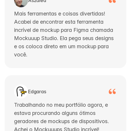
Aszalea
Mais ferramentas e coisas divertidas!
Acabei de encontrar esta ferramenta
incrível de mockup para Figma chamada
Mockuuup Studio. Ela pega seus designs
e os coloca direto em um mockup para
você.
Edgaras
Trabalhando no meu portfólio agora, e
estava procurando alguns ótimos
geradores de mockups de dispositivos.
Achei o Mockuuups Studio incrível!