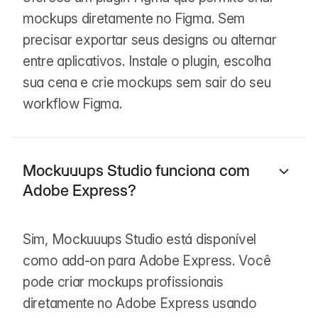
mockups diretamente no Figma. Sem
precisar exportar seus designs ou alternar
entre aplicativos. Instale o plugin, escolha
sua cena e crie mockups sem sair do seu
workflow Figma.
Mockuuups Studio funciona com
Adobe Express?
Sim, Mockuuups Studio está disponível
como add-on para Adobe Express. Você
pode criar mockups profissionais
diretamente no Adobe Express usando