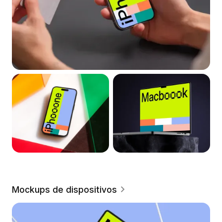
Mockups de dispositivos