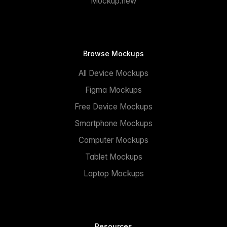
Mockup.new
Browse Mockups
All Device Mockups
Figma Mockups
Free Device Mockups
Smartphone Mockups
Computer Mockups
Tablet Mockups
Laptop Mockups
Resources