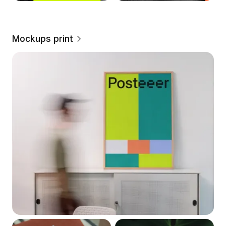
Mockups print