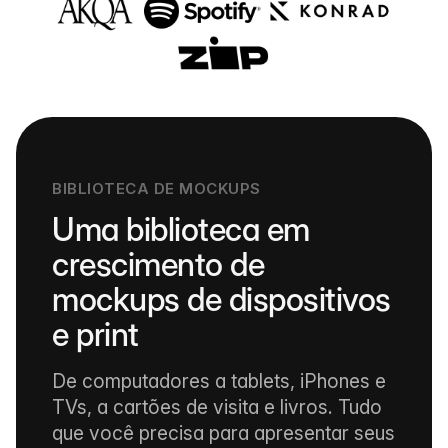
BIBLIOTECA DE MOCKUPS
Uma biblioteca em
crescimento de
mockups de dispositivos
e print
De computadores a tablets, iPhones e
TVs, a cartões de visita e livros. Tudo
que você precisa para apresentar seus