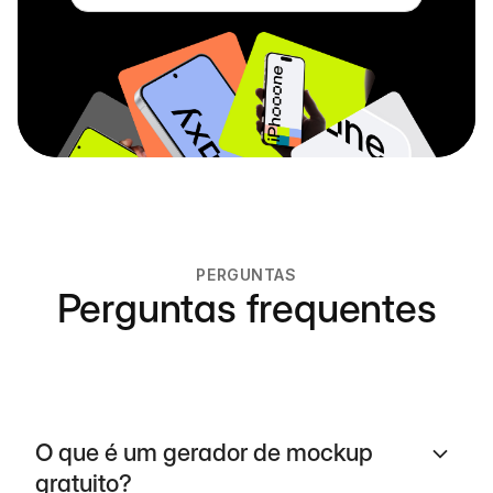
PERGUNTAS
Perguntas frequentes
O que é um gerador de mockup
gratuito?