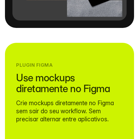
PLUGIN FIGMA
Use mockups
diretamente no Figma
Crie mockups diretamente no Figma
sem sair do seu workflow. Sem
precisar alternar entre aplicativos.