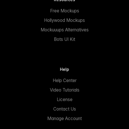
Free Mockups
Hollywood Mockups
Mockuuups Alternatives
Bots UI Kit
Help
Help Center
Video Tutorials
License
Contact Us
Manage Account