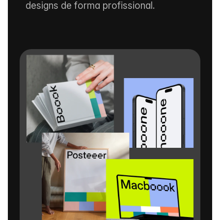
designs de forma profissional.