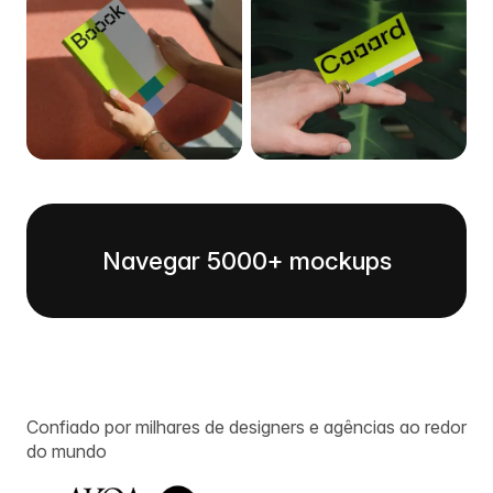
Navegar 5000+ mockups
Confiado por milhares de designers e agências ao redor
do mundo