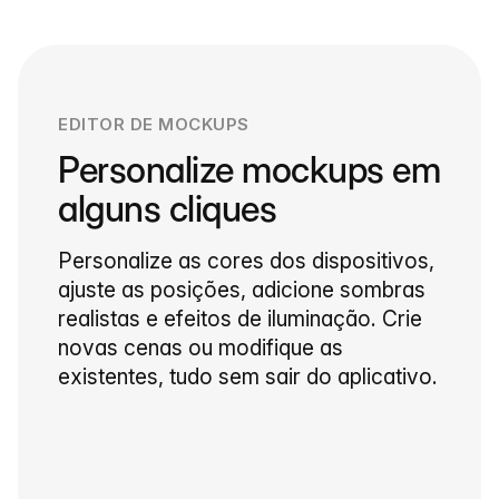
EDITOR DE MOCKUPS
Personalize mockups em
alguns cliques
Personalize as cores dos dispositivos,
ajuste as posições, adicione sombras
realistas e efeitos de iluminação. Crie
novas cenas ou modifique as
existentes, tudo sem sair do aplicativo.