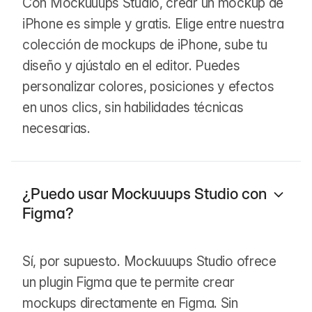
Con Mockuuups Studio, crear un mockup de
iPhone es simple y gratis. Elige entre nuestra
colección de mockups de iPhone, sube tu
diseño y ajústalo en el editor. Puedes
personalizar colores, posiciones y efectos
en unos clics, sin habilidades técnicas
necesarias.
¿Puedo usar Mockuuups Studio con
Figma?
Sí, por supuesto. Mockuuups Studio ofrece
un plugin Figma que te permite crear
mockups directamente en Figma. Sin