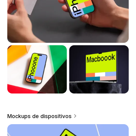
Mockups de dispositivos