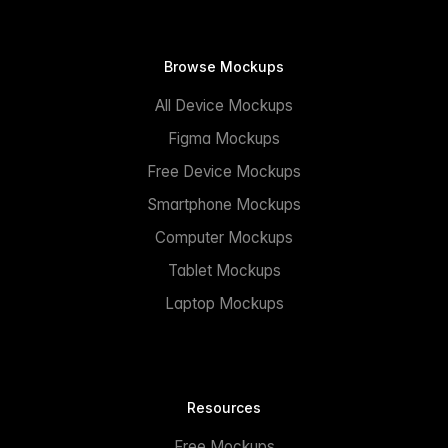
Browse Mockups
All Device Mockups
Figma Mockups
Free Device Mockups
Smartphone Mockups
Computer Mockups
Tablet Mockups
Laptop Mockups
Resources
Free Mockups