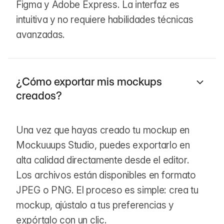
Figma y Adobe Express. La interfaz es
intuitiva y no requiere habilidades técnicas
avanzadas.
¿Cómo exportar mis mockups
creados?
Una vez que hayas creado tu mockup en
Mockuuups Studio, puedes exportarlo en
alta calidad directamente desde el editor.
Los archivos están disponibles en formato
JPEG o PNG. El proceso es simple: crea tu
mockup, ajústalo a tus preferencias y
expórtalo con un clic.