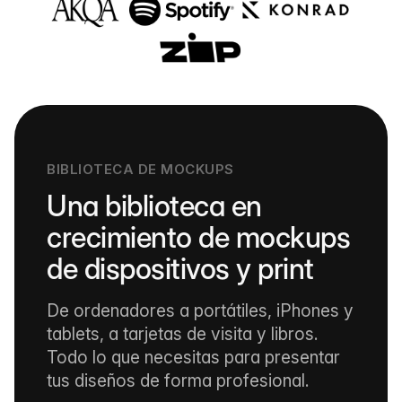
BIBLIOTECA DE MOCKUPS
Una biblioteca en
crecimiento de mockups
de dispositivos y print
De ordenadores a portátiles, iPhones y
tablets, a tarjetas de visita y libros.
Todo lo que necesitas para presentar
tus diseños de forma profesional.