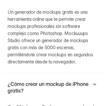
Un generador de mockups gratis es una
herramienta online que te permite crear
mockups profesionales sin software
complejo como Photoshop. Mockuuups
Studio ofrece un generador de mockups
gratis con más de 5000 escenas,
permitiéndote crear mockups en segundos
directamente desde tu navegador.
¿Cómo crear un mockup de iPhone
gratis?