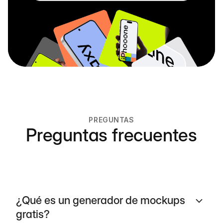
PREGUNTAS
Preguntas frecuentes
¿Qué es un generador de mockups
gratis?