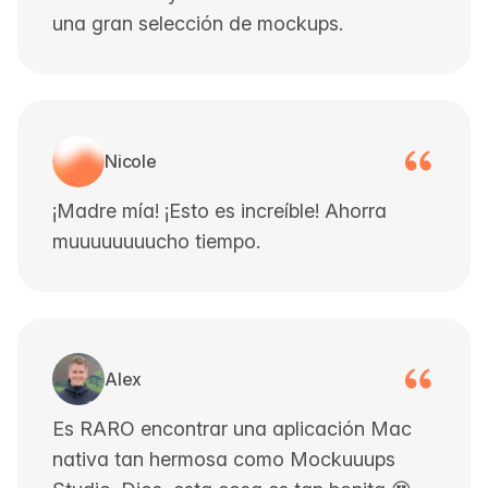
una gran selección de mockups.
Nicole
¡Madre mía! ¡Esto es increíble! Ahorra
muuuuuuuucho tiempo.
Alex
Es RARO encontrar una aplicación Mac
nativa tan hermosa como Mockuuups