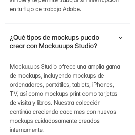
en tu flujo de trabajo Adobe.
¿Qué tipos de mockups puedo
crear con Mockuuups Studio?
Mockuuups Studio ofrece una amplia gama
de mockups, incluyendo mockups de
ordenadores, portátiles, tablets, iPhones,
TV, así como mockups print como tarjetas
de visita y libros. Nuestra colección
continúa creciendo cada mes con nuevos
mockups cuidadosamente creados
internamente.