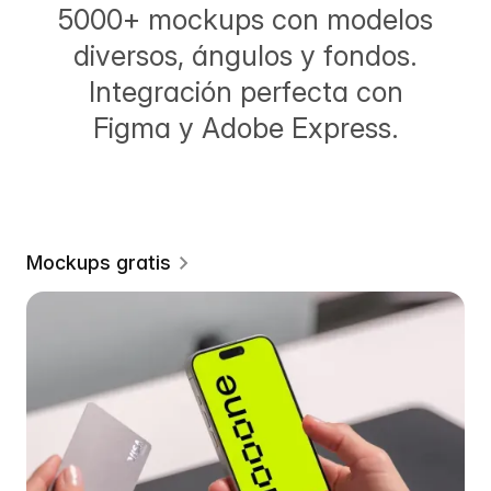
5000+ mockups con modelos
diversos, ángulos y fondos.
Integración perfecta con
Figma y Adobe Express.
Mockups gratis