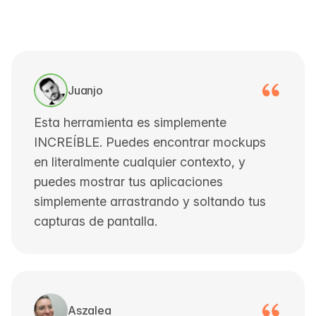
Juanjo
Esta herramienta es simplemente
INCREÍBLE. Puedes encontrar mockups
en literalmente cualquier contexto, y
puedes mostrar tus aplicaciones
simplemente arrastrando y soltando tus
capturas de pantalla.
Aszalea