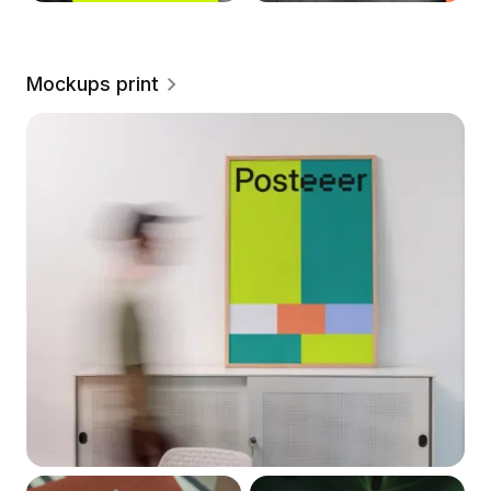
Mockups print