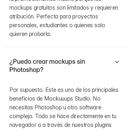
mockups gratuitos son limitados y requieren
atribución. Perfecta para proyectos
personales, estudiantes o quienes solo
quieren probarla.
¿Puedo crear mockups sin
Photoshop?
Por supuesto. Este es uno de los principales
beneficios de Mockuuups Studio. No
necesitas Photoshop u otro software
complejo. Todo se hace directamente en tu
navegador o a través de nuestros plugins