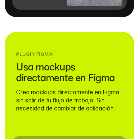
PLUGIN FIGMA
Usa mockups
directamente en Figma
Crea mockups directamente en Figma
sin salir de tu flujo de trabajo. Sin
necesidad de cambiar de aplicación.