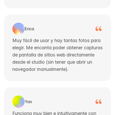
Erica
Muy fácil de usar y hay tantas fotos para
elegir. Me encanta poder obtener capturas
de pantalla de sitios web directamente
desde el studio (sin tener que abrir un
navegador manualmente).
Yan
Funciona muy bien e intuitivamente con