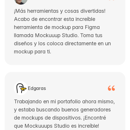
¡Más herramientas y cosas divertidas!
Acabo de encontrar esta increíble
herramienta de mockup para Figma
llamada Mockuuup Studio. Toma tus
diseños y los coloca directamente en un
mockup para ti.
Edgaras
Trabajando en mi portafolio ahora mismo,
y estaba buscando buenos generadores
de mockups de dispositivos. ¡Encontré
que Mockuuups Studio es increíble!