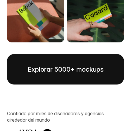
Explorar 5000+ mockups
Confiado por miles de diseñadores y agencias
alrededor del mundo