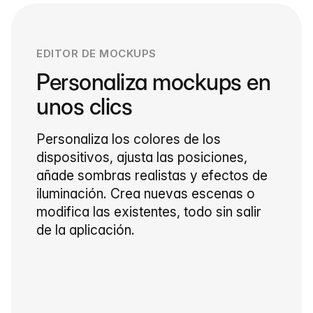
EDITOR DE MOCKUPS
Personaliza mockups en
unos clics
Personaliza los colores de los
dispositivos, ajusta las posiciones,
añade sombras realistas y efectos de
iluminación. Crea nuevas escenas o
modifica las existentes, todo sin salir
de la aplicación.