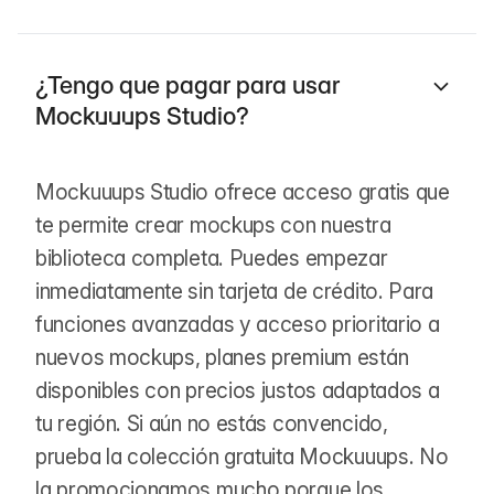
¿Tengo que pagar para usar
Mockuuups Studio?
Mockuuups Studio ofrece acceso gratis que
te permite crear mockups con nuestra
biblioteca completa. Puedes empezar
inmediatamente sin tarjeta de crédito. Para
funciones avanzadas y acceso prioritario a
nuevos mockups, planes premium están
disponibles con precios justos adaptados a
tu región. Si aún no estás convencido,
prueba la colección gratuita Mockuuups. No
la promocionamos mucho porque los