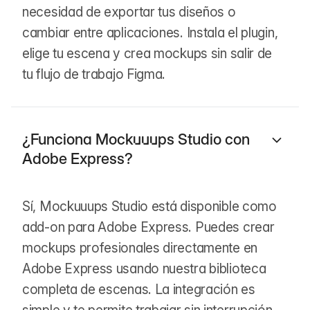
necesidad de exportar tus diseños o
cambiar entre aplicaciones. Instala el plugin,
elige tu escena y crea mockups sin salir de
tu flujo de trabajo Figma.
¿Funciona Mockuuups Studio con
Adobe Express?
Sí, Mockuuups Studio está disponible como
add-on para Adobe Express. Puedes crear
mockups profesionales directamente en
Adobe Express usando nuestra biblioteca
completa de escenas. La integración es
simple y te permite trabajar sin interrupción