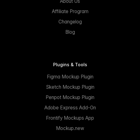
About Us
Affiliate Program
Changelog
Blog
Plugins & Tools
Figma Mockup Plugin
Sketch Mockup Plugin
Penpot Mockup Plugin
Adobe Express Add-On
Frontify Mockups App
Mockup.new